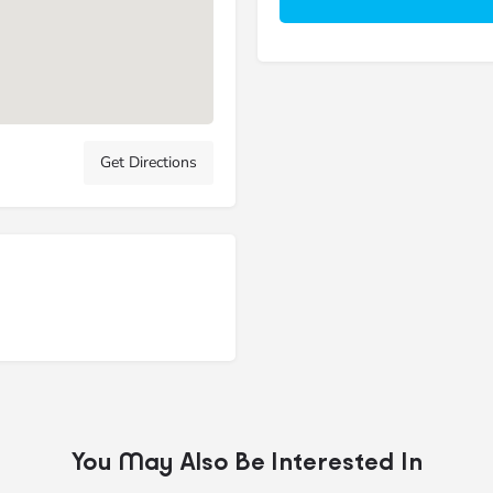
Get Directions
You May Also Be Interested In