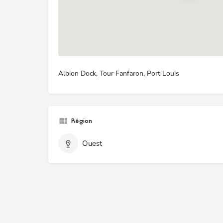
Albion Dock, Tour Fanfaron, Port Louis
Région
Ouest