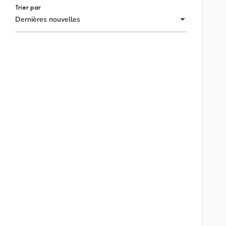
Trier par
Dernières nouvelles