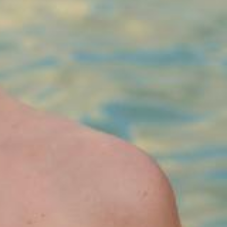
Intérieurs Et Bricolage