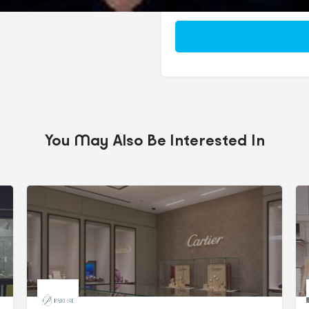
You May Also Be Interested In