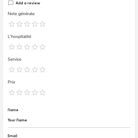
Add a review
Note générale
L'hospitalité
Service
Prix
Name
Email