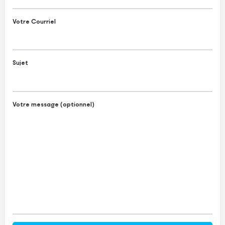
Votre Courriel
Sujet
Votre message (optionnel)