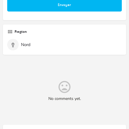
Region
Nord
No comments yet.