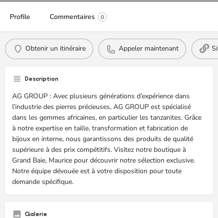
Profile
Commentaires
0
Obtenir un itinéraire
Appeler maintenant
S
Description
AG GROUP : Avec plusieurs générations d’expérience dans
l’industrie des pierres précieuses, AG GROUP est spécialisé
dans les gemmes africaines, en particulier les tanzanites. Grâce
à notre expertise en taille, transformation et fabrication de
bijoux en interne, nous garantissons des produits de qualité
supérieure à des prix compétitifs. Visitez notre boutique à
Grand Baie, Maurice pour découvrir notre sélection exclusive.
Notre équipe dévouée est à votre disposition pour toute
demande spécifique.
Galerie