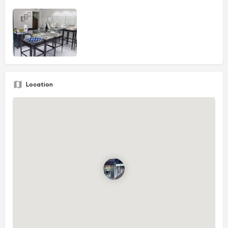
Location