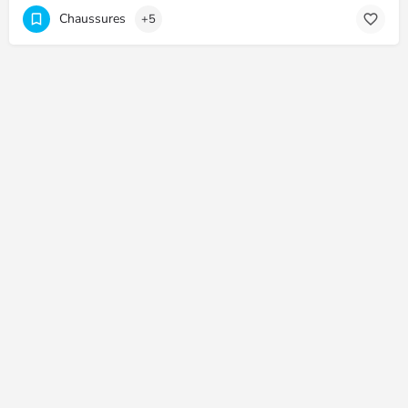
Chaussures
+5