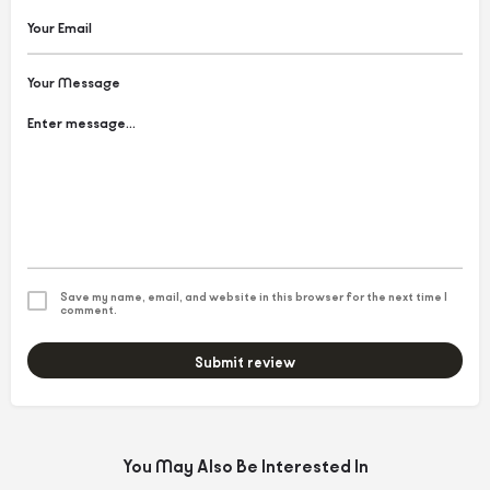
Your Message
Save my name, email, and website in this browser for the next time I
comment.
Submit review
You May Also Be Interested In