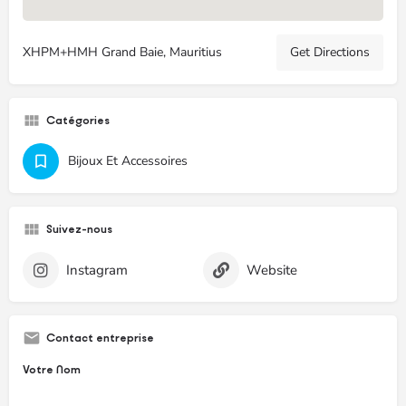
XHPM+HMH Grand Baie, Mauritius
Get Directions
Catégories
Bijoux Et Accessoires
Suivez-nous
Instagram
Website
Contact entreprise
Votre Nom