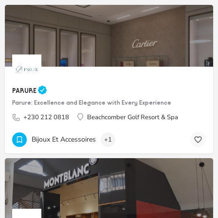
PARURE
Parure: Excellence and Elegance with Every Experience
+230 212 0818
Beachcomber Golf Resort & Spa
Bijoux Et Accessoires
+1