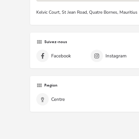
Kelvic Court, St Jean Road, Quatre Bornes, Mauritius
Suivez-nous
Facebook
Instagram
Region
Centre