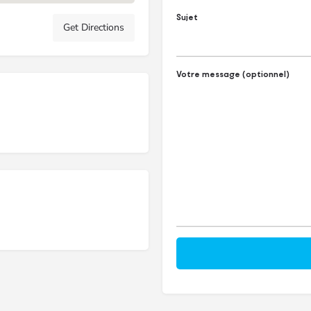
Sujet
Get Directions
Votre message (optionnel)