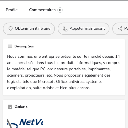
Profile
Commentaires
0
Obtenir un itinéraire
Appeler maintenant
Pa
Description
Nous sommes une entreprise présente sur le marché depuis 14
ans, spécialisée dans tous les produits informatiques, y compris
le matériel tel que PC, ordinateurs portables, imprimantes,
scanners, projecteurs, etc. Nous proposons également des
logiciels tels que Microsoft Office, antivirus, systèmes
d’exploitation, suite Adobe et bien plus encore.
Galerie