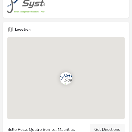
Location
Belle Rose, Quatre Bornes, Mauritius
Get Directions