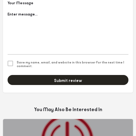
Your Message
Save my name, email, and website in this browser for the next time I
comment.
Submit review
You May Also Be Interested In