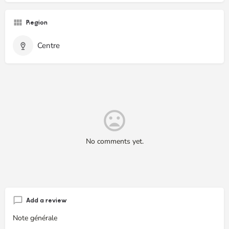
Region
Centre
No comments yet.
Add a review
Note générale