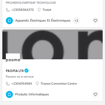
PROVIDING EVERYDAY TECHNOLOGY
+23058364370
Triolet
Appareils Électriques Et Électroniques
+1
PAOMA LTD
Passion as a service
+2304054584
Trianon Convention Centre
Produits Informatiques