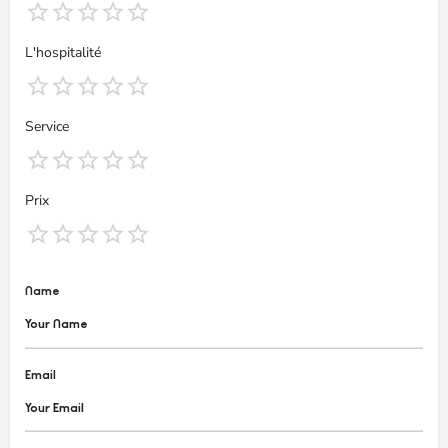
L'hospitalité
Service
Prix
Name
Email