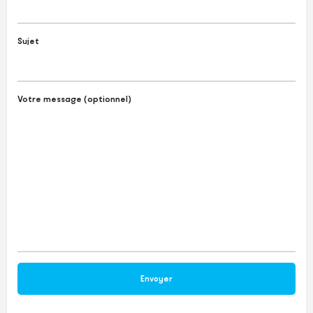
Sujet
Votre message (optionnel)