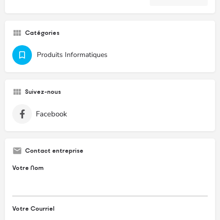
Catégories
Produits Informatiques
Suivez-nous
Facebook
Contact entreprise
Votre Nom
Votre Courriel