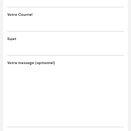
Votre Courriel
Sujet
Votre message (optionnel)