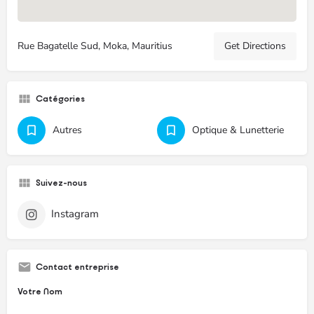
Rue Bagatelle Sud, Moka, Mauritius
Get Directions
Catégories
Autres
Optique & Lunetterie
Suivez-nous
Instagram
Contact entreprise
Votre Nom