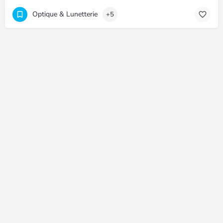
Optique & Lunetterie
+5