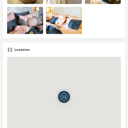
Location