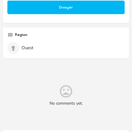
Region
Ouest
No comments yet.