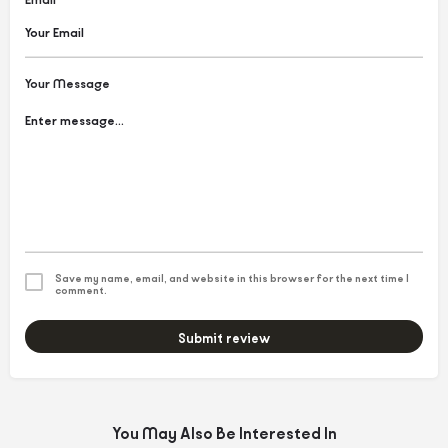
Your Message
Save my name, email, and website in this browser for the next time I
comment.
Submit review
You May Also Be Interested In