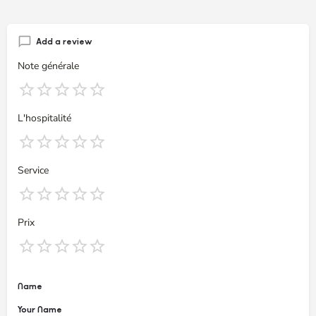
Add a review
Note générale
L'hospitalité
Service
Prix
Name