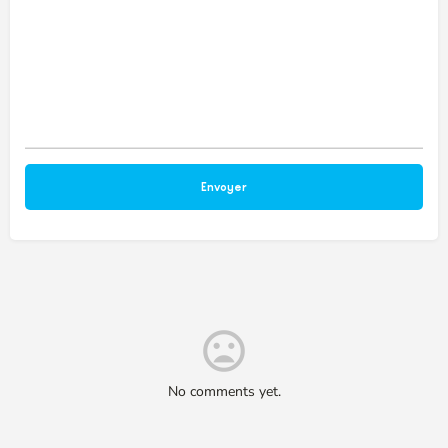
No comments yet.