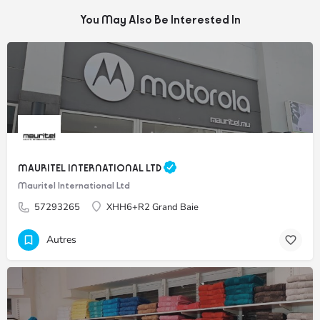
You May Also Be Interested In
MAURITEL INTERNATIONAL LTD
Mauritel International Ltd
57293265
XHH6+R2 Grand Baie
Autres