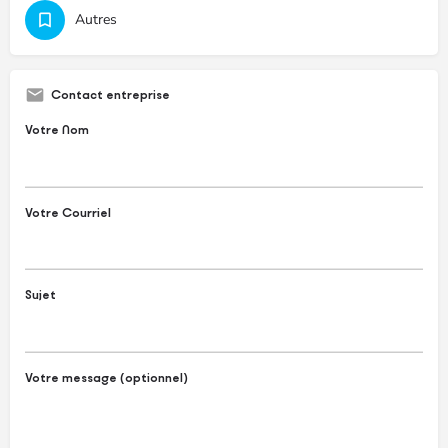
Autres
Contact entreprise
Votre Nom
Votre Courriel
Sujet
Votre message (optionnel)