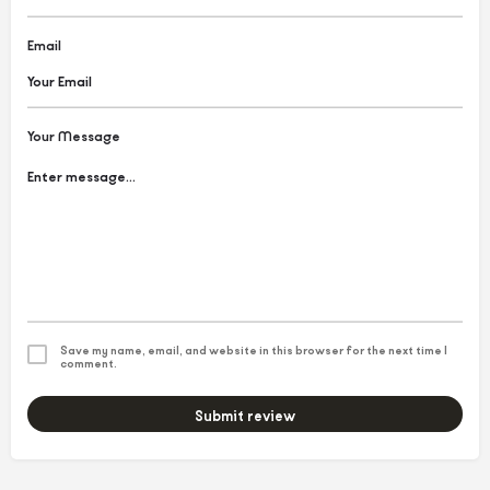
Email
Your Message
Save my name, email, and website in this browser for the next time I
comment.
Submit review