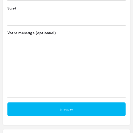
Sujet
Votre message (optionnel)