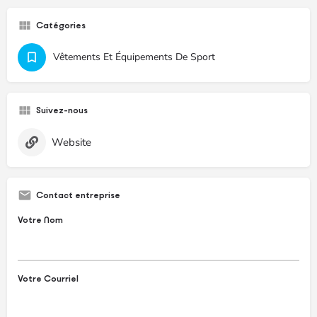
Catégories
Vêtements Et Équipements De Sport
Suivez-nous
Website
Contact entreprise
Votre Nom
Votre Courriel