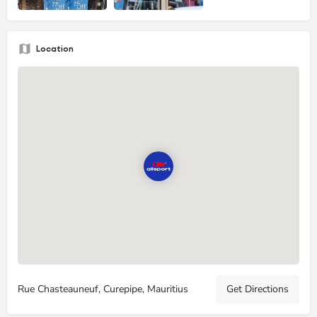
Location
Rue Chasteauneuf, Curepipe, Mauritius
Get Directions