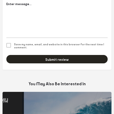
Save my name, email, and website in this browser for the next time I
comment.
Submit review
You May Also Be Interested In