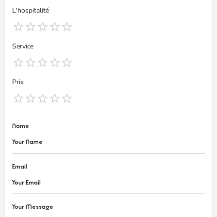
L'hospitalité
Service
Prix
Name
Email
Your Message