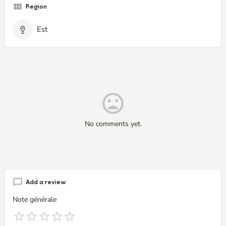
Region
Est
No comments yet.
Add a review
Note générale