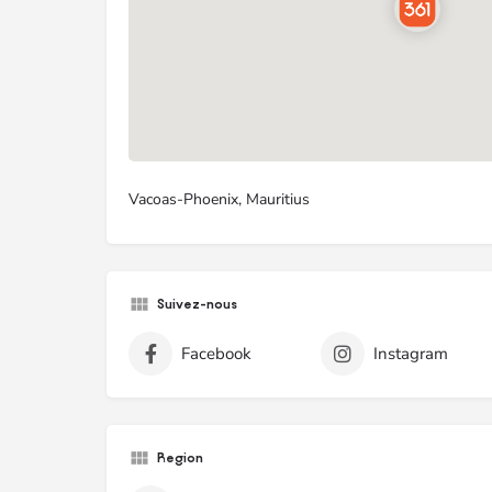
Vacoas-Phoenix, Mauritius
Suivez-nous
Facebook
Instagram
Region