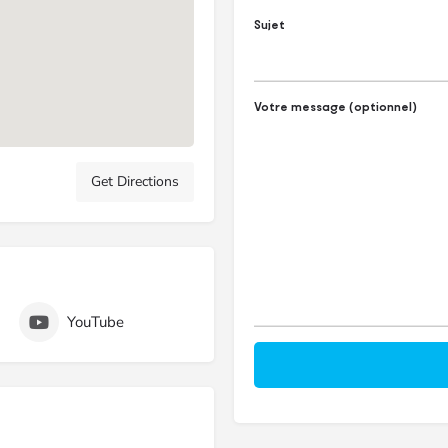
Sujet
Votre message (optionnel)
Get Directions
YouTube