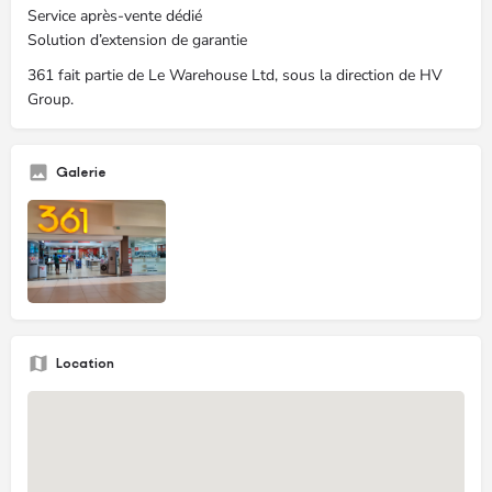
Service après-vente dédié
Solution d’extension de garantie
361 fait partie de Le Warehouse Ltd, sous la direction de HV
Group.
Galerie
Location