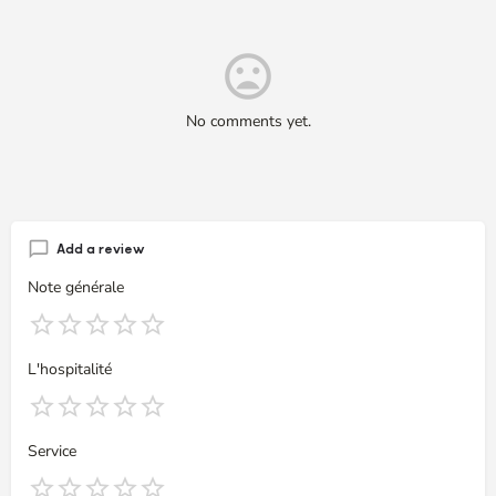
No comments yet.
Add a review
Note générale
L'hospitalité
Service