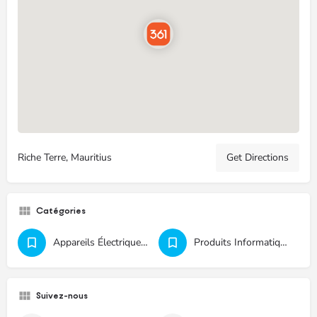
Riche Terre, Mauritius
Get Directions
Catégories
Appareils Électriques Et Électroniques
Produits Informatiques
Suivez-nous