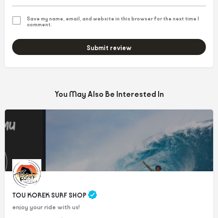
Save my name, email, and website in this browser for the next time I
comment.
Submit review
You May Also Be Interested In
TOU KOREK SURF SHOP
enjoy your ride with us!