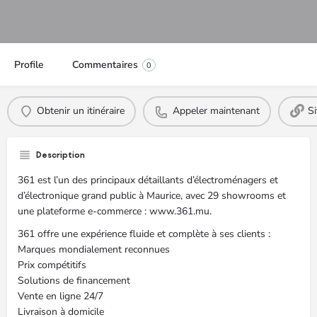
Profile
Commentaires
0
Obtenir un itinéraire
Appeler maintenant
S
Description
361 est l’un des principaux détaillants d’électroménagers et
d’électronique grand public à Maurice, avec 29 showrooms et
une plateforme e-commerce : www.361.mu.
361 offre une expérience fluide et complète à ses clients :
Marques mondialement reconnues
Prix compétitifs
Solutions de financement
Vente en ligne 24/7
Livraison à domicile