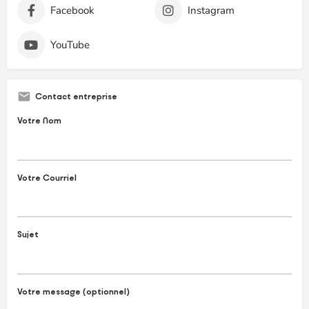
Facebook
Instagram
YouTube
Contact entreprise
Votre Nom
Votre Courriel
Sujet
Votre message (optionnel)