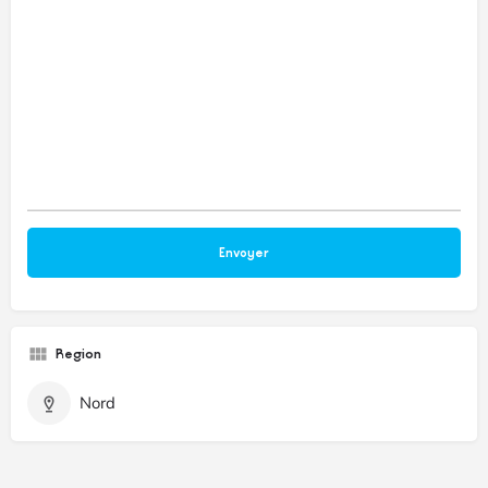
Region
Nord