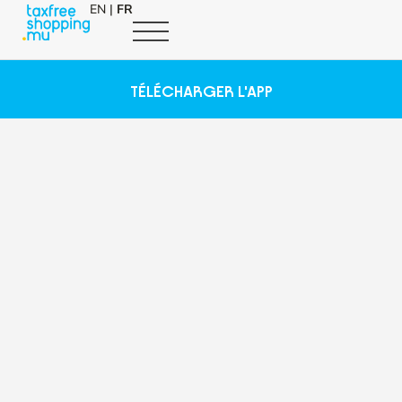
EN
|
FR
TÉLÉCHARGER L'APP