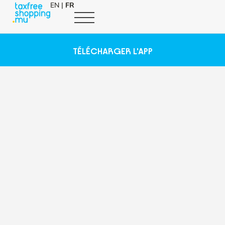
EN
|
FR
TÉLÉCHARGER L'APP